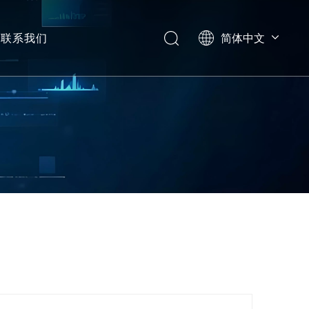
联系我们
简体中文
Português
English