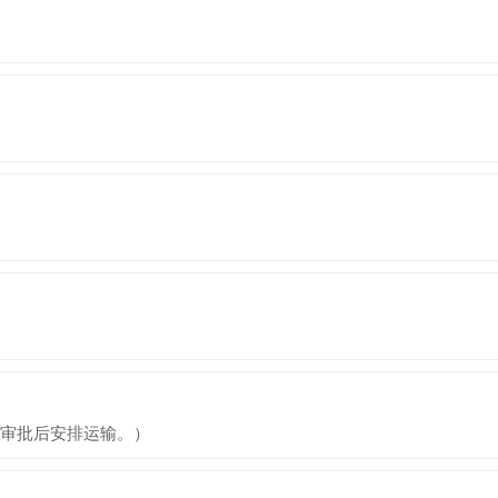
审批后安排运输。）