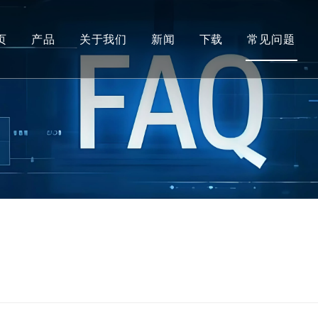
页
产品
关于我们
新闻
下载
常见问题