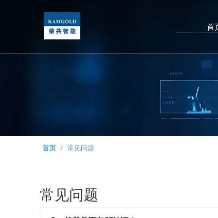
首
首页
/
常见问题
常见问题