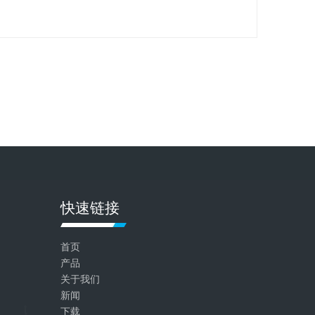
快速链接
首页
产品
关于我们
新闻
下载