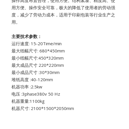
操作高度布置合理，使用方便。结构紧凑、精度高、使
用方便、操作安全可靠，极大的降低了使用者的劳动强
度，减少了劳动力成本，适用于印刷包装等行业生产之
用。
主要技术参数：
运行速度: 15-20Time/min
最大纸幅尺寸: 680*450mm
最小纸幅尺寸:450*320mm
最大成品尺寸 220*220mm
最小成品尺寸 :30*30mm
堆纸高度 :40-120mm
机器功率 :2.5kw
电压 :3phase380v 50 Hz
机器重量:1100kg
机器尺寸: 2100*1500*2050mm