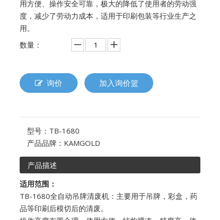
用方便、操作安全可靠，极大的降低了使用者的劳动强
度，减少了劳动力成本，适用于印刷包装等行业生产之
用。
数量：
询价
加入询价篮
型号：
TB-1680
产品品牌：
KAMGOLD
产品描述
适用范围
：
TB-1680全自动吊牌清废机：主要用于吊牌，彩盒，药
品等印刷后模切后的清废。