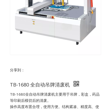
分享到：
TB-1680 全自动吊牌清废机
TB-1680全自动吊牌清废机主要用于吊牌，彩盒，药品
等印刷后模切后的清废。
操作高度布置合理，使用方便。结构紧凑、精度高、使