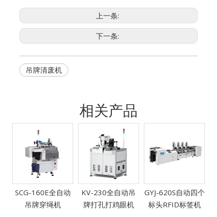
上一条:
下一条:
吊牌清废机
相关产品
SCG-160E全自动
KV-230全自动吊
GYJ-620S自动四个
吊牌穿绳机
牌打孔打鸡眼机
标头RFID标签机